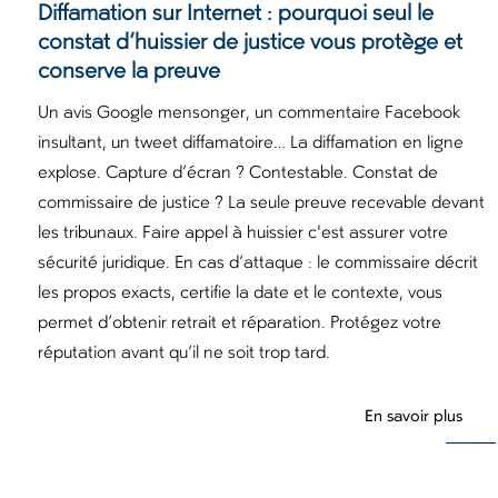
Diffamation sur Internet : pourquoi seul le
constat d’huissier de justice vous protège et
conserve la preuve
Un avis Google mensonger, un commentaire Facebook
insultant, un tweet diffamatoire… La diffamation en ligne
explose. Capture d’écran ? Contestable. Constat de
commissaire de justice ? La seule preuve recevable devant
les tribunaux. Faire appel à huissier c'est assurer votre
sécurité juridique. En cas d’attaque : le commissaire décrit
les propos exacts, certifie la date et le contexte, vous
permet d’obtenir retrait et réparation. Protégez votre
réputation avant qu’il ne soit trop tard.
En savoir plus