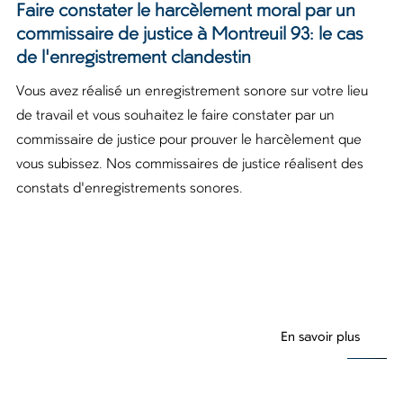
Faire constater le harcèlement moral par un
commissaire de justice à Montreuil 93: le cas
de l'enregistrement clandestin
Vous avez réalisé un enregistrement sonore sur votre lieu
de travail et vous souhaitez le faire constater par un
commissaire de justice pour prouver le harcèlement que
vous subissez. Nos commissaires de justice réalisent des
constats d'enregistrements sonores.
En savoir plus