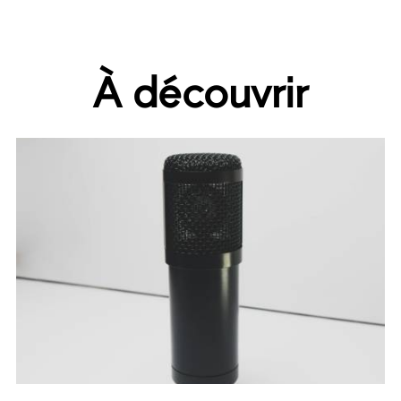
À découvrir