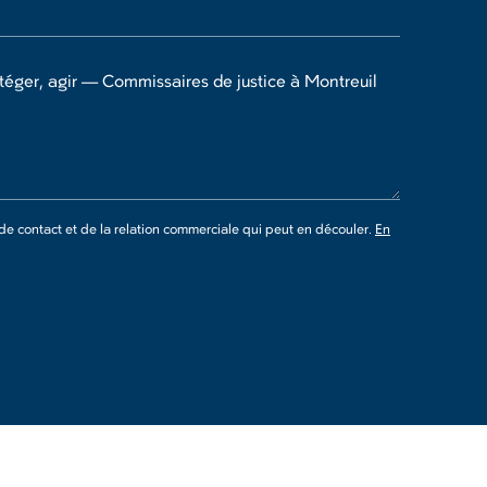
 contact et de la relation commerciale qui peut en découler.
En