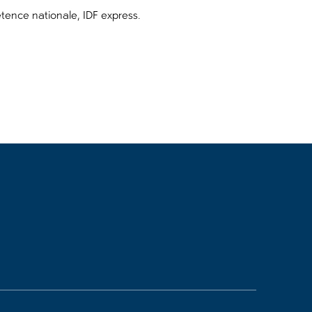
étence nationale, IDF express.