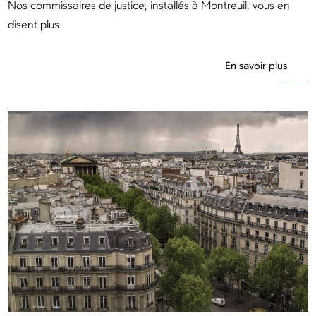
Nos commissaires de justice, installés à Montreuil, vous en
disent plus.
En savoir plus