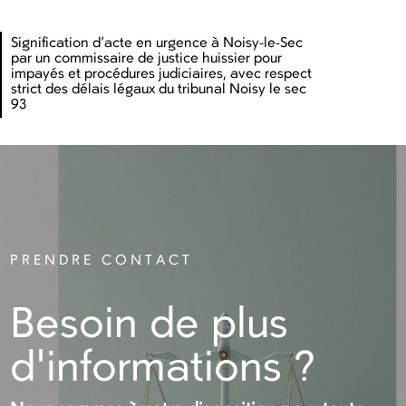
Signification d’acte en urgence à Noisy-le-Sec
par un commissaire de justice huissier pour
impayés et procédures judiciaires, avec respect
strict des délais légaux du tribunal Noisy le sec
93
PRENDRE CONTACT
Besoin de plus
d'informations ?