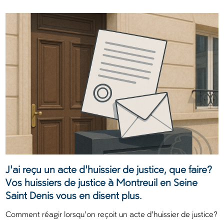
J'ai reçu un acte d'huissier de justice, que faire?
Vos huissiers de justice à Montreuil en Seine
Saint Denis vous en disent plus.
Comment réagir lorsqu'on reçoit un acte d'huissier de justice?