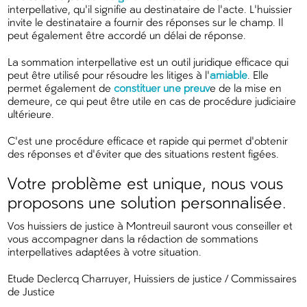
interpellative, qu'il signifie au destinataire de l'acte. L'huissier
invite le destinataire a fournir des réponses sur le champ. Il
peut également être accordé un délai de réponse.
La sommation interpellative est un outil juridique efficace qui
peut être utilisé pour résoudre les litiges à l'
amiable
. Elle
permet également de
constituer une preuv
e de la mise en
demeure, ce qui peut être utile en cas de procédure judiciaire
ultérieure.
C'est une procédure efficace et rapide qui permet d'obtenir
des réponses et d'éviter que des situations restent figées.
Votre problème est unique, nous vous
proposons une solution personnalisée.
Vos huissiers de justice à Montreuil sauront vous conseiller et
vous accompagner dans la rédaction de sommations
interpellatives adaptées à votre situation.
Etude Declercq Charruyer, Huissiers de justice / Commissaires
de Justice