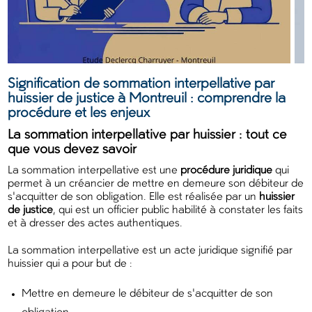
Signification de sommation interpellative par
huissier de justice à Montreuil : comprendre la
procédure et les enjeux
La sommation interpellative par huissier : tout ce
que vous devez savoir
La sommation interpellative est une
procédure juridique
qui
permet à un créancier de mettre en demeure son débiteur de
s'acquitter de son obligation. Elle est réalisée par un
huissier
de justice
, qui est un officier public habilité à constater les faits
et à dresser des actes authentiques.
La sommation interpellative est un acte juridique signifié par
huissier qui a pour but de :
Mettre en demeure le débiteur de s'acquitter de son