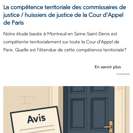
La compétence territoriale des commissaires de
justice / huissiers de justice de la Cour d'Appel
de Paris
Notre étude basée à Montreuil en Seine-Saint-Denis est
compétente territorialement sur toute la Cour d'Appel de
Paris. Quelle est l'étendue de cette compétence territoriale?
En savoir plus