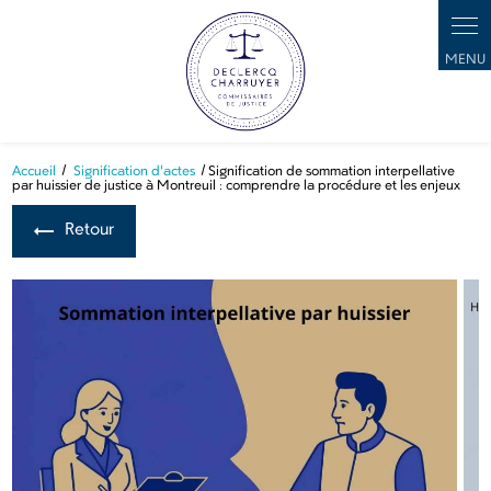
Panneau de gestion des cookies
Accueil
Signification d'actes
Signification de sommation interpellative
par huissier de justice à Montreuil : comprendre la procédure et les enjeux
Retour