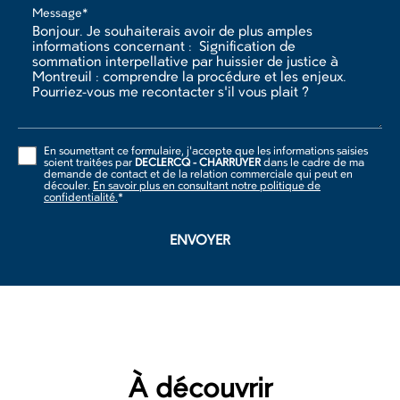
Message*
En soumettant ce formulaire, j'accepte que les informations saisies
soient traitées par
DECLERCQ - CHARRUYER
dans le cadre de ma
demande de contact et de la relation commerciale qui peut en
découler.
En savoir plus en consultant notre politique de
confidentialité.
*
À découvrir