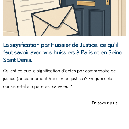
La signification par Huissier de Justice: ce qu'il
faut savoir avec vos huissiers à Paris et en Seine
Saint Denis.
Qu'est ce que la signification d'actes par commissaire de
justice (anciennement huissier de justice)? En quoi cela
consiste-t-il et quelle est sa valeur?
En savoir plus