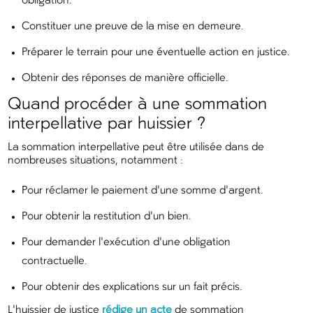
obligation.
Constituer une preuve de la mise en demeure.
Préparer le terrain pour une éventuelle action en justice.
Obtenir des réponses de manière officielle.
Quand procéder à une sommation
interpellative par huissier ?
La sommation interpellative peut être utilisée dans de
nombreuses situations, notamment :
Pour réclamer le paiement d'une somme d'argent.
Pour obtenir la restitution d'un bien.
Pour demander l'exécution d'une obligation
contractuelle.
Pour obtenir des explications sur un fait précis.
L'huissier de justice
rédige un acte
de sommation