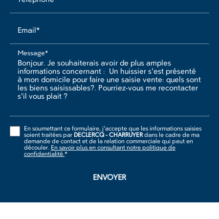
Email*
Message*
En soumettant ce formulaire, j'accepte que les informations saisies
soient traitées par
DECLERCQ - CHARRUYER
dans le cadre de ma
demande de contact et de la relation commerciale qui peut en
découler.
En savoir plus en consultant notre politique de
confidentialité.
*