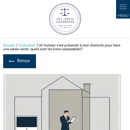
Panneau de gestion des cookies
Accueil
Exécution
Un huissier s'est présenté à mon domicile pour faire
une saisie vente: quels sont les biens saisissables?
Retour