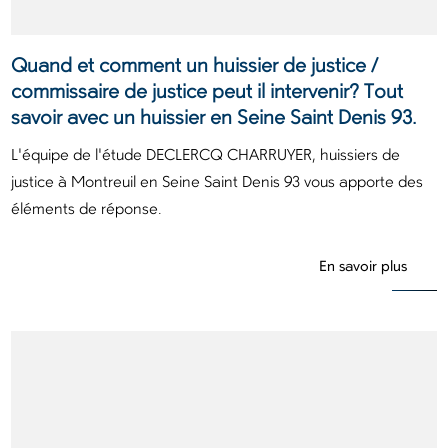
Quand et comment un huissier de justice /
commissaire de justice peut il intervenir? Tout
savoir avec un huissier en Seine Saint Denis 93.
L'équipe de l'étude DECLERCQ CHARRUYER, huissiers de
justice à Montreuil en Seine Saint Denis 93 vous apporte des
éléments de réponse.
En savoir plus