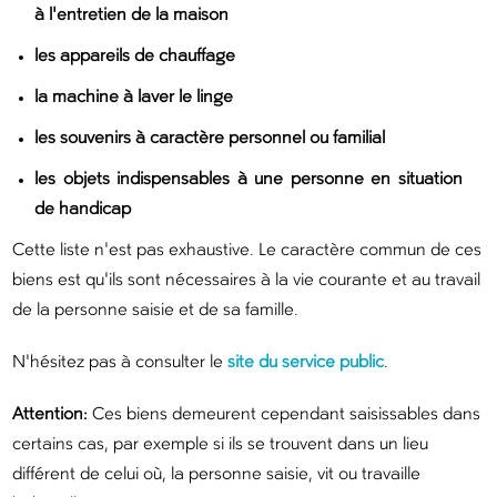
à l'entretien de la maison
les appareils de chauffage
la machine à laver le linge
les souvenirs à caractère personnel ou familial
les objets indispensables à une personne en situation
de handicap
Cette liste n'est pas exhaustive. Le caractère commun de ces
biens est qu'ils sont nécessaires à la vie courante et au travail
de la personne saisie et de sa famille.
N'hésitez pas à consulter le
site du service public
.
Attention:
Ces biens demeurent cependant saisissables dans
certains cas, par exemple si ils se trouvent dans un lieu
différent de celui où, la personne saisie, vit ou travaille