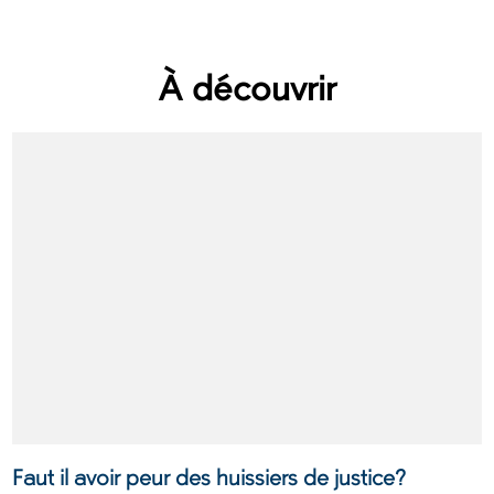
À découvrir
Faut il avoir peur des huissiers de justice?