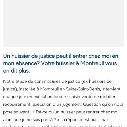
Un huissier de justice peut il entrer chez moi en
mon absence? Votre huissier à Montreuil vous
en dit plus.
Notre étude de commissaires de justice (ex-huissiers de
justice), installée à Montreuil en Seine-Saint-Denis, intervient
chaque jour en exécution forcée : saisie-vente de mobilier,
recouvrement, exécution d’un jugement. Question qu’on nous
pose souvent : « Est-ce qu’un huissier peut rentrer chez moi
alors que je ne suis pas là ? » La réponse est oui… mais