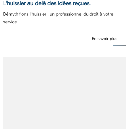
L'huissier au delà des idées reçues.
Démythifions l'huissier : un professionnel du droit à votre
service.
En savoir plus