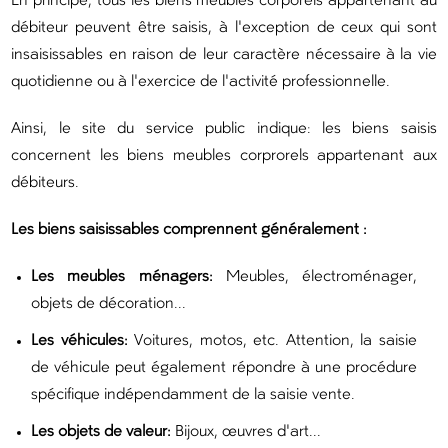
En principe, tous les biens meubles corporels appartenant au
débiteur peuvent être saisis, à l'exception de ceux qui sont
insaisissables en raison de leur caractère nécessaire à la vie
quotidienne ou à l'exercice de l'activité professionnelle.
Ainsi, le site du service public indique: les biens saisis
concernent les biens meubles corprorels appartenant aux
débiteurs.
Les biens saisissables comprennent généralement :
Les meubles ménagers:
Meubles, électroménager,
objets de décoration...
Les véhicules:
Voitures, motos, etc. Attention, la saisie
de véhicule peut également répondre à une procédure
spécifique indépendamment de la saisie vente.
Les objets de valeur:
Bijoux, œuvres d'art...