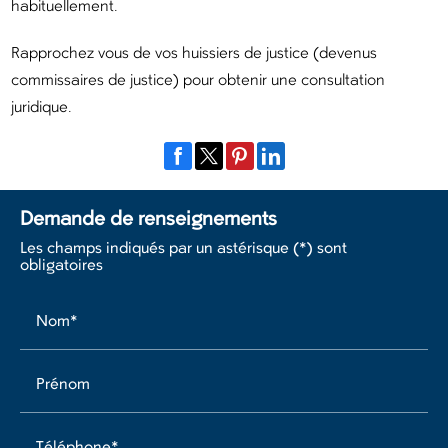
habituellement.
Rapprochez vous de vos huissiers de justice (devenus
commissaires de justice) pour obtenir une consultation
juridique.
Demande de renseignements
Les champs indiqués par un astérisque (*) sont
obligatoires
Nom*
Prénom
Téléphone*