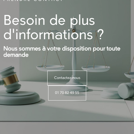
Besoin de plus
d'informations ?
Nous sommes à votre disposition pour toute
demande
Contactez-nous
01 70 82 49 55