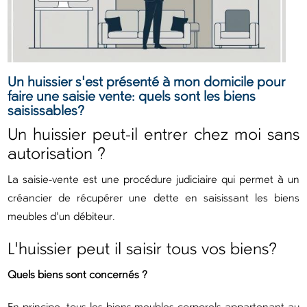
Un huissier s'est présenté à mon domicile pour
faire une saisie vente: quels sont les biens
saisissables?
Un huissier peut-il entrer chez moi sans
autorisation ?
La saisie-vente est une procédure judiciaire qui permet à un
créancier de récupérer une dette en saisissant les biens
meubles d'un débiteur.
L'huissier peut il saisir tous vos biens?
Quels biens sont concernés ?