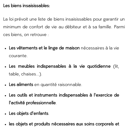
Les biens insaisissables:
La loi prévoit une liste de biens insaisissables pour garantir un
minimum de confort de vie au débiteur et à sa famille. Parmi
ces biens, on retrouve :
Les vêtements et le linge de maison
nécessaires à la vie
courante.
Les meubles indispensables à la vie quotidienne
(lit,
table, chaises...).
Les aliments
en quantité raisonnable.
Les outils et instruments indispensables à l'exercice de
l'activité professionnelle
.
Les objets d'enfants
.
les objets et produits nécessaires aux soins corporels et