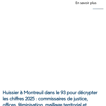
En savoir plus
Huissier à Montreuil dans le 93 pour décrypter
les chiffres 2025 : commissaires de justice,
offices, féminisation, maillage territorial et