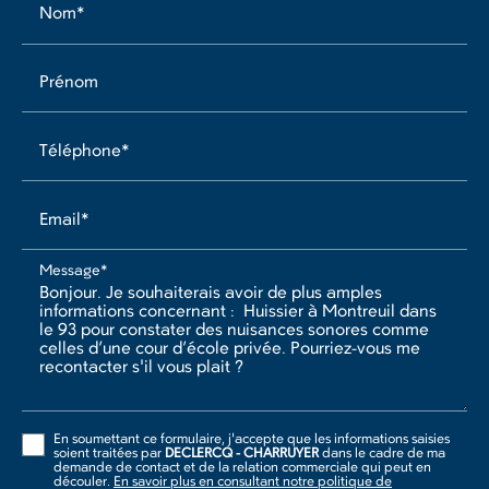
Nom*
Prénom
Téléphone*
Email*
Message*
En soumettant ce formulaire, j'accepte que les informations saisies
soient traitées par
DECLERCQ - CHARRUYER
dans le cadre de ma
demande de contact et de la relation commerciale qui peut en
découler.
En savoir plus en consultant notre politique de