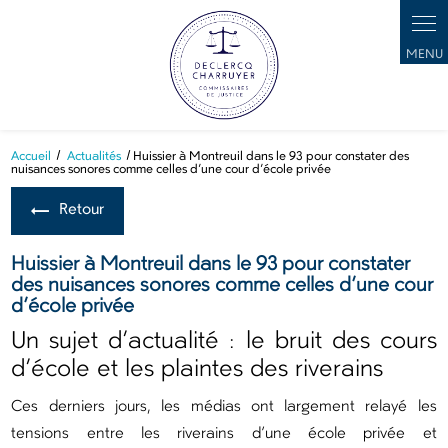
Panneau de gestion des cookies
Accueil
Actualités
Huissier à Montreuil dans le 93 pour constater des
nuisances sonores comme celles d’une cour d’école privée
Retour
Huissier à Montreuil dans le 93 pour constater
des nuisances sonores comme celles d’une cour
d’école privée
Un sujet d’actualité : le bruit des cours
d’école et les plaintes des riverains
Ces derniers jours, les médias ont largement relayé les
tensions entre les riverains d’une école privée et