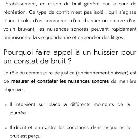
l’établissement, en raison du bruit généré par la cour de
récréation. Ce type de conflit n’est pas isolé : qu’il s’agisse
d’une école, d’un commerce, d’un chantier ou encore d’un
voisin bruyant, les nuisances sonores peuvent rapidement
empoisonner la vie quotidienne et engendrer des litiges.
Pourquoi faire appel à un huissier pour
un constat de bruit ?
Le rôle du commissaire de justice (anciennement huissier) est
de
mesurer et constater les nuisances sonores
de manière
objective.
Il intervient sur place à différents moments de la
journée.
Il décrit et enregistre les conditions dans lesquelles le
bruit est perçu.