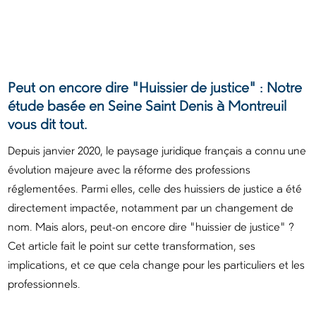
Peut on encore dire "Huissier de justice" : Notre
étude basée en Seine Saint Denis à Montreuil
vous dit tout.
Depuis janvier 2020, le paysage juridique français a connu une
évolution majeure avec la réforme des professions
réglementées. Parmi elles, celle des huissiers de justice a été
directement impactée, notamment par un changement de
nom. Mais alors, peut-on encore dire "huissier de justice" ?
Cet article fait le point sur cette transformation, ses
implications, et ce que cela change pour les particuliers et les
professionnels.