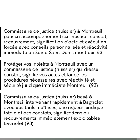
Commissaire de justice (huissier) à Montreuil
pour un accompagnement sur-mesure : constat,
recouvrement, signification d’acte et exécution
forcée avec conseils personnalisés et réactivité
immédiate en Seine-Saint-Denis montreuil 93
Protéger vos intérêts à Montreuil avec un
commissaire de justice (huissier) qui dresse
constat, signifie vos actes et lance les
procédures nécessaires avec réactivité et
sécurité juridique immédiate Montreuil (93)
Commissaire de justice (huissier) basé à
Montreuil intervenant rapidement à Bagnolet
avec des tarifs maîtrisés, une rigueur juridique
totale et des constats, significations ou
recouvrements immédiatement exploitables
Bagnolet (93)