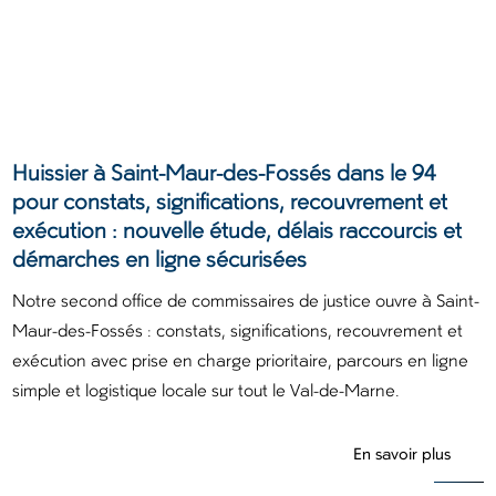
Huissier à Saint-Maur-des-Fossés dans le 94
pour constats, significations, recouvrement et
exécution : nouvelle étude, délais raccourcis et
démarches en ligne sécurisées
Notre second office de commissaires de justice ouvre à Saint-
Maur-des-Fossés : constats, significations, recouvrement et
exécution avec prise en charge prioritaire, parcours en ligne
simple et logistique locale sur tout le Val-de-Marne.
En savoir plus