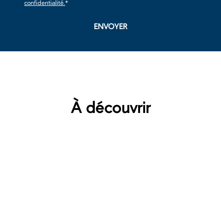
confidentialité.
*
À découvrir