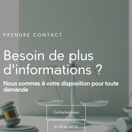
PRENDRE CONTACT
Besoin de plus
d'informations ?
Nous sommes à votre disposition pour toute
demande
Contactez-nous
01 70 82 49 55