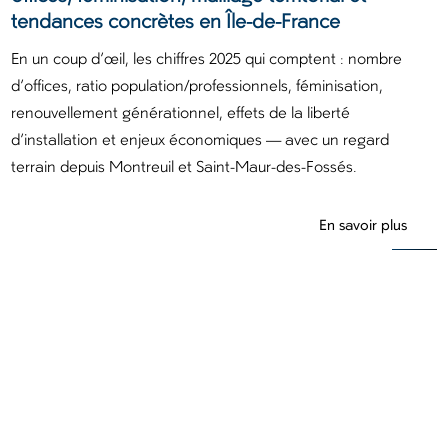
tendances concrètes en Île-de-France
En un coup d’œil, les chiffres 2025 qui comptent : nombre
d’offices, ratio population/professionnels, féminisation,
renouvellement générationnel, effets de la liberté
d’installation et enjeux économiques — avec un regard
terrain depuis Montreuil et Saint-Maur-des-Fossés.
En savoir plus