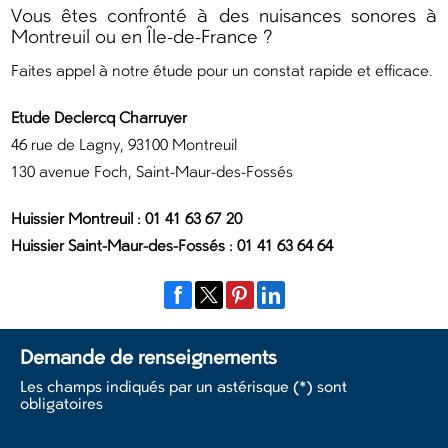
Vous êtes confronté à des nuisances sonores à
Montreuil ou en Île-de-France ?
Faites appel à notre étude pour un constat rapide et efficace.
Etude Declercq Charruyer
46 rue de Lagny, 93100 Montreuil
130 avenue Foch, Saint-Maur-des-Fossés
Huissier Montreuil : 01 41 63 67 20
Huissier Saint-Maur-des-Fossés : 01 41 63 64 64
Demande de renseignements
Les champs indiqués par un astérisque (*) sont
obligatoires