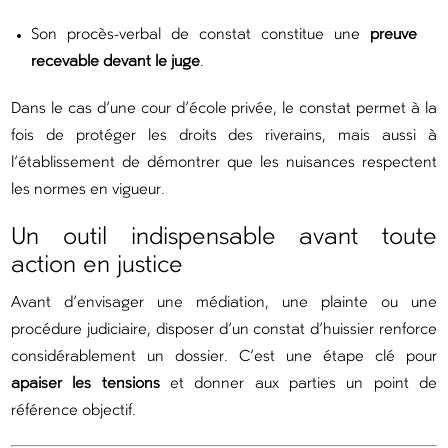
Son procès-verbal de constat constitue une
preuve
recevable devant le juge
.
Dans le cas d’une cour d’école privée, le constat permet à la
fois de protéger les droits des riverains, mais aussi à
l’établissement de démontrer que les nuisances respectent
les normes en vigueur.
Un outil indispensable avant toute
action en justice
Avant d’envisager une médiation, une plainte ou une
procédure judiciaire, disposer d’un constat d’huissier renforce
considérablement un dossier. C’est une étape clé pour
apaiser les tensions
et donner aux parties un point de
référence objectif.