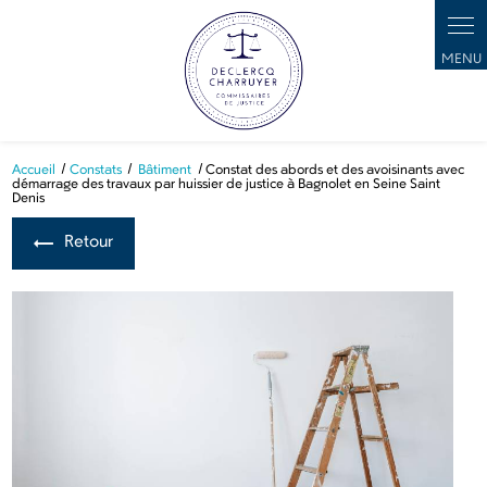
Panneau de gestion des cookies
Accueil
Constats
Bâtiment
Constat des abords et des avoisinants avec
démarrage des travaux par huissier de justice à Bagnolet en Seine Saint
Denis
Retour