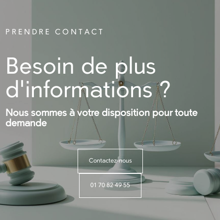
PRENDRE CONTACT
Besoin de plus
d'informations ?
Nous sommes à votre disposition pour toute
demande
Contactez-nous
01 70 82 49 55