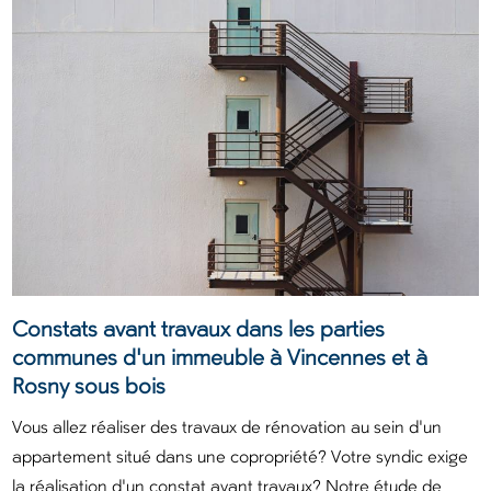
Constats avant travaux dans les parties
communes d'un immeuble à Vincennes et à
Rosny sous bois
Vous allez réaliser des travaux de rénovation au sein d'un
appartement situé dans une copropriété? Votre syndic exige
la réalisation d'un constat avant travaux? Notre étude de