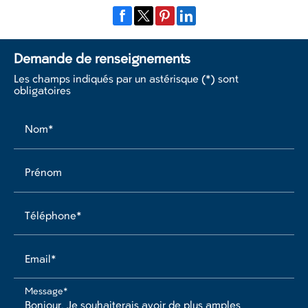
Demande de renseignements
Les champs indiqués par un astérisque (*) sont
obligatoires
Nom*
Prénom
Téléphone*
Email*
Message*