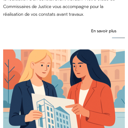
Commissaires de Justice vous accompagne pour la
réalisation de vos constats avant travaux.
En savoir plus