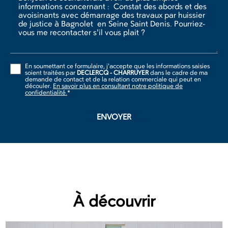
En soumettant ce formulaire, j'accepte que les informations saisies
soient traitées par
DECLERCQ - CHARRUYER
dans le cadre de ma
demande de contact et de la relation commerciale qui peut en
découler.
En savoir plus en consultant notre politique de
confidentialité.
*
À découvrir