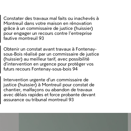
Constater des travaux mal faits ou inachevés à
Montreuil dans votre maison en rénovation
grâce à un commissaire de justice (huissier)
pour engager un recours contre l’entreprise
fautive montreuil 93
Obtenir un constat avant travaux à Fontenay-
sous-Bois réalisé par un commissaire de justice
(huissier) au meilleur tarif, avec possibilité
d’intervention en urgence pour protéger vos
futurs recours Fontenay-sous-bois 94
Intervention urgente d’un commissaire de
justice (huissier) à Montreuil pour constat de
chantier, malfaçons ou abandon de travaux
avec délais rapides et force probante devant
assurance ou tribunal montreuil 93