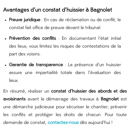
Avantages d’un constat d’huissier à Bagnolet
Preuve juridique
: En cas de réclamation ou de conflit, le
constat fait office de preuve devant le tribunal.
Prévention des conflits
: En documentant l’état initial
des lieux, vous limitez les risques de contestations de la
part des voisins.
Garantie de transparence
: La présence d’un huissier
assure une impartialité totale dans l’évaluation des
lieux.
En résumé, réaliser un
constat d’huissier des abords et des
avoisinants
avant le démarrage des travaux à
Bagnolet
est
une démarche judicieuse pour sécuriser le chantier, prévenir
les conflits et protéger les droits de chacun. Pour toute
demande de constat,
contactez-nous
dès aujourd’hui !