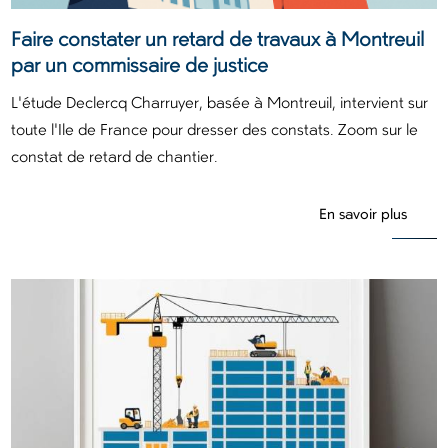
Faire constater un retard de travaux à Montreuil
par un commissaire de justice
L'étude Declercq Charruyer, basée à Montreuil, intervient sur
toute l'Ile de France pour dresser des constats. Zoom sur le
constat de retard de chantier.
En savoir plus