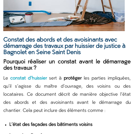
Constat des abords et des avoisinants avec
démarrage des travaux par huissier de justice à
Bagnolet en Seine Saint Denis
Pourquoi réaliser un constat avant le démarrage
des travaux ?
Le
constat d’huissier
sert à
protéger
les parties impliquées,
qu’il s’agisse du maître d’ouvrage, des voisins ou des
locataires. Ce document décrit de manière objective l’état
des abords et des avoisinants avant le démarrage du
chantier. Cela peut inclure des éléments comme :
L’état des façades des bâtiments voisins