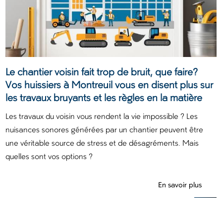
Le chantier voisin fait trop de bruit, que faire?
Vos huissiers à Montreuil vous en disent plus sur
les travaux bruyants et les règles en la matière
Les travaux du voisin vous rendent la vie impossible ? Les
nuisances sonores générées par un chantier peuvent être
une véritable source de stress et de désagréments. Mais
quelles sont vos options ?
En savoir plus