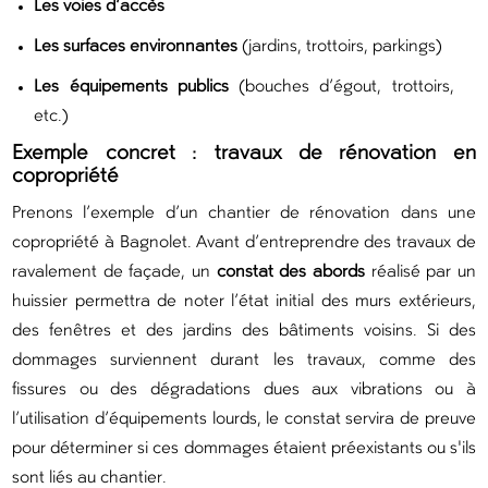
Les voies d’accès
Les surfaces environnantes
(jardins, trottoirs, parkings)
Les équipements publics
(bouches d’égout, trottoirs,
etc.)
Exemple concret : travaux de rénovation en
copropriété
Prenons l’exemple d’un chantier de rénovation dans une
copropriété à Bagnolet. Avant d’entreprendre des travaux de
ravalement de façade, un
constat des abords
réalisé par un
huissier permettra de noter l’état initial des murs extérieurs,
des fenêtres et des jardins des bâtiments voisins. Si des
dommages surviennent durant les travaux, comme des
fissures ou des dégradations dues aux vibrations ou à
l’utilisation d’équipements lourds, le constat servira de preuve
pour déterminer si ces dommages étaient préexistants ou s'ils
sont liés au chantier.