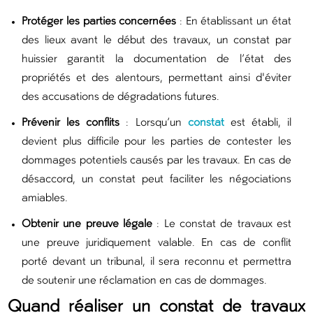
Protéger les parties concernées
: En établissant un état
des lieux avant le début des travaux, un constat par
huissier garantit la documentation de l’état des
propriétés et des alentours, permettant ainsi d'éviter
des accusations de dégradations futures.
Prévenir les conflits
: Lorsqu’un
constat
est établi, il
devient plus difficile pour les parties de contester les
dommages potentiels causés par les travaux. En cas de
désaccord, un constat peut faciliter les négociations
amiables.
Obtenir une preuve légale
: Le constat de travaux est
une preuve juridiquement valable. En cas de conflit
porté devant un tribunal, il sera reconnu et permettra
de soutenir une réclamation en cas de dommages.
Quand réaliser un constat de travaux