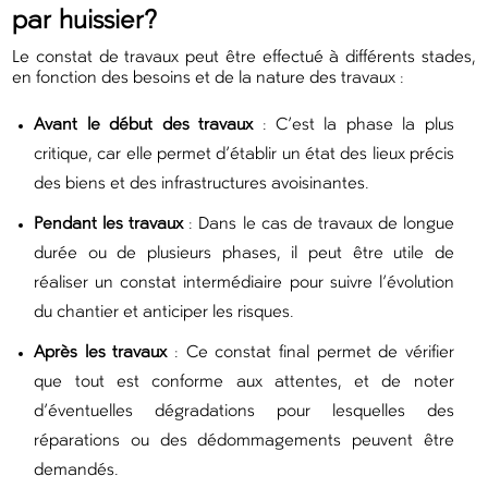
par huissier?
Le constat de travaux peut être effectué à différents stades,
en fonction des besoins et de la nature des travaux :
Avant le début des travaux
: C’est la phase la plus
critique, car elle permet d’établir un état des lieux précis
des biens et des infrastructures avoisinantes.
Pendant les travaux
: Dans le cas de travaux de longue
durée ou de plusieurs phases, il peut être utile de
réaliser un constat intermédiaire pour suivre l’évolution
du chantier et anticiper les risques.
Après les travaux
: Ce constat final permet de vérifier
que tout est conforme aux attentes, et de noter
d’éventuelles dégradations pour lesquelles des
réparations ou des dédommagements peuvent être
demandés.