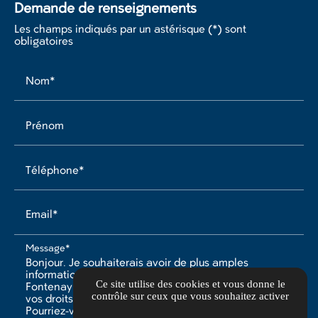
Demande de renseignements
Les champs indiqués par un astérisque (*) sont
obligatoires
Nom*
Prénom
Téléphone*
Email*
Message*
Ce site utilise des cookies et vous donne le
contrôle sur ceux que vous souhaitez activer