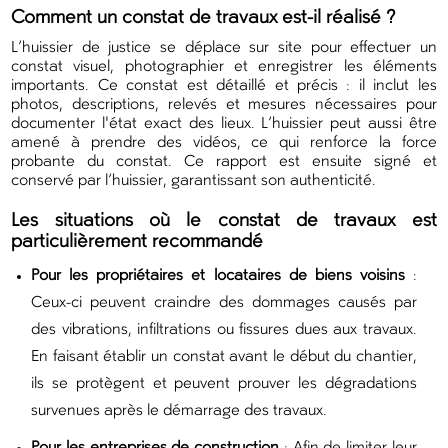
Comment un constat de travaux est-il réalisé ?
L’huissier de justice se déplace sur site pour effectuer un
constat visuel, photographier et enregistrer les éléments
importants. Ce constat est détaillé et précis : il inclut les
photos, descriptions, relevés et mesures nécessaires pour
documenter l'état exact des lieux. L’huissier peut aussi être
amené à prendre des vidéos, ce qui renforce la force
probante du constat. Ce rapport est ensuite signé et
conservé par l’huissier, garantissant son authenticité.
Les situations où le constat de travaux est
particulièrement recommandé
Pour les propriétaires et locataires de biens voisins
:
Ceux-ci peuvent craindre des dommages causés par
des vibrations, infiltrations ou fissures dues aux travaux.
En faisant établir un constat avant le début du chantier,
ils se protègent et peuvent prouver les dégradations
survenues après le démarrage des travaux.