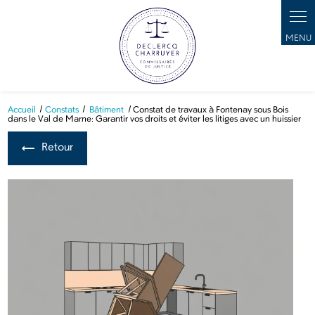
Panneau de gestion des cookies
Accueil
Constats
Bâtiment
Constat de travaux à Fontenay sous Bois
dans le Val de Marne: Garantir vos droits et éviter les litiges avec un huissier
Retour