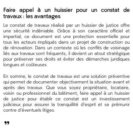
Faire appel à un huissier pour un constat de
travaux : les avantages
Le constat de travaux réalisé par un huissier de justice offre
une sécurité indéniable. Grâce à son caractère officiel et
impartial, ce document est une protection essentielle pour
tous les acteurs impliqués dans un projet de construction ou
de rénovation. Dans un contexte où les conflits de voisinage
liés aux travaux sont fréquents, il devient un atout stratégique
pour préserver ses droits et éviter des démarches juridiques
longues et coûteuses.
En somme, le constat de travaux est une solution préventive
qui permet de documenter objectivement la situation avant et
après des travaux. Que vous soyez propriétaire, locataire,
voisin ou professionnel du bâtiment, faire appel à un huissier
de justice pour établir ce constat est un investissement
judicieux pour assurer la tranquillité d’esprit et se prémunir
contre d’éventuels litiges.