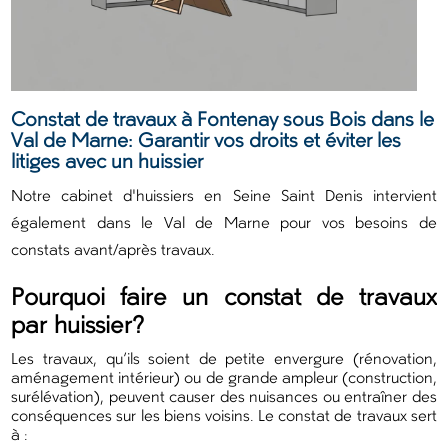
Constat de travaux à Fontenay sous Bois dans le
Val de Marne: Garantir vos droits et éviter les
litiges avec un huissier
Notre cabinet d'huissiers en Seine Saint Denis intervient
également dans le Val de Marne pour vos besoins de
constats avant/après travaux.
Pourquoi faire un constat de travaux
par huissier?
Les travaux, qu’ils soient de petite envergure (rénovation,
aménagement intérieur) ou de grande ampleur (construction,
surélévation), peuvent causer des nuisances ou entraîner des
conséquences sur les biens voisins. Le constat de travaux sert
à :