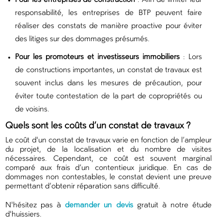
Pour les entreprises de construction
: Afin de limiter leur
responsabilité, les entreprises de BTP peuvent faire
réaliser des constats de manière proactive pour éviter
des litiges sur des dommages présumés.
Pour les promoteurs et investisseurs immobiliers
: Lors
de constructions importantes, un constat de travaux est
souvent inclus dans les mesures de précaution, pour
éviter toute contestation de la part de copropriétés ou
de voisins.
Quels sont les coûts d’un constat de travaux ?
Le coût d'un constat de travaux varie en fonction de l’ampleur
du projet, de la localisation et du nombre de visites
nécessaires. Cependant, ce coût est souvent marginal
comparé aux frais d’un contentieux juridique. En cas de
dommages non contestables, le constat devient une preuve
permettant d’obtenir réparation sans difficulté.
N'hésitez pas à
demander un devis
gratuit à notre étude
d'huissiers.